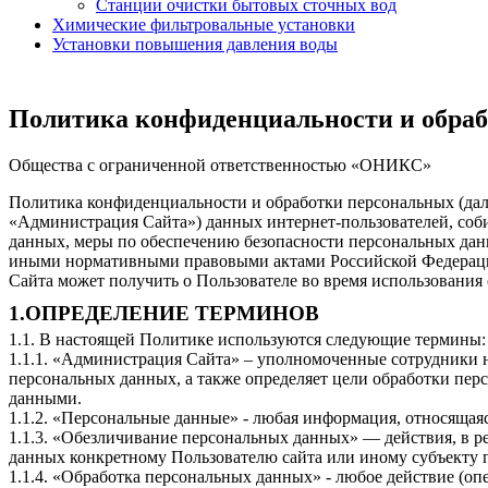
Станции очистки бытовых сточных вод
Химические фильтровальные установки
Установки повышения давления воды
Политика конфиденциальности и обра
Общества с ограниченной ответственностью «ОНИКС»
Политика конфиденциальности и обработки персональных (дал
«Администрация Сайта») данных интернет-пользователей, соб
данных, меры по обеспечению безопасности персональных данн
иными нормативными правовыми актами Российской Федерации
Сайта может получить о Пользователе во время использования 
1.ОПРЕДЕЛЕНИЕ ТЕРМИНОВ
1.1. В настоящей Политике используются следующие термины:
1.1.1. «Администрация Сайта» – уполномоченные сотрудники 
персональных данных, а также определяет цели обработки пер
данными.
1.1.2. «Персональные данные» - любая информация, относящая
1.1.3. «Обезличивание персональных данных» — действия, в 
данных конкретному Пользователю сайта или иному субъекту 
1.1.4. «Обработка персональных данных» - любое действие (оп