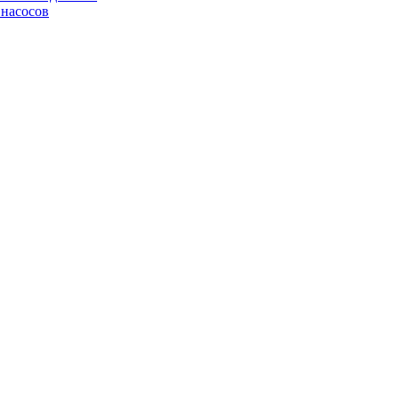
 насосов