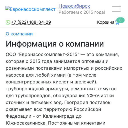
Новосибирск
Работаем с 2015 года!
0
+7 (922) 188-34-29
Корзина
О компании
Информация о компании
ООО "Евронасоскомплект-2015" — это компания,
которая с 2015 года занимается оптовыми и
розничными поставками импортных и российских
насосов для любой химии (в том числе
концентрированных кислот и щелочей),
трубопроводной арматуры, ремонтных хомутов
для трубопроводов, оборудования УФ-очистки
сточных и питьевых вод. География поставок
охватывает всю территорию Российской
Федерации - от Калининграда до
Южносахалинска. Постоянными клиентами