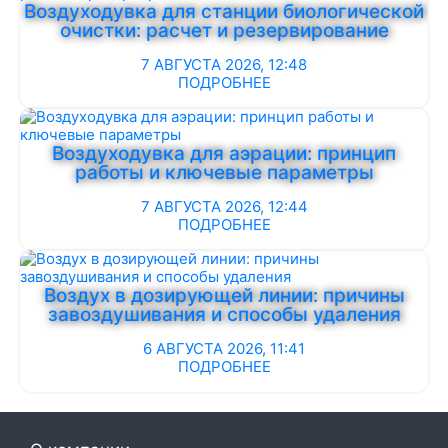
Воздуходувка для станции биологической
очистки: расчет и резервирование
7 АВГУСТА 2026, 12:48
ПОДРОБНЕЕ
Воздуходувка для аэрации: принцип
работы и ключевые параметры
7 АВГУСТА 2026, 12:44
ПОДРОБНЕЕ
Воздух в дозирующей линии: причины
завоздушивания и способы удаления
6 АВГУСТА 2026, 11:41
ПОДРОБНЕЕ