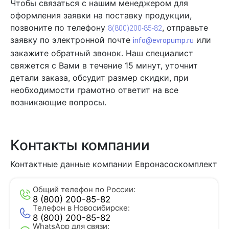
Чтобы связаться с нашим менеджером для
оформления заявки на поставку продукции,
позвоните по телефону
, отправьте
8
(800)200-85-82
заявку по электронной почте
или
info@evropump.ru
закажите обратный звонок. Наш специалист
свяжется с Вами в течение 15 минут, уточнит
детали заказа, обсудит размер скидки, при
необходимости грамотно ответит на все
возникающие вопросы.
Контакты компании
Контактные данные компании Евронасоскомплект
Общий телефон по России:
8 (800) 200-85-82
Телефон в Новосибирске:
8 (800) 200-85-82
WhatsApp для связи: