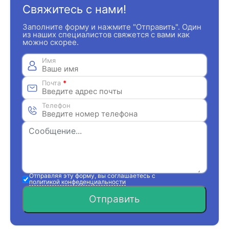
Свяжитесь с нами!
Заполните форму и нажмите "Отправить". Один
из наших специалистов свяжется с вами как
можно скорее.
Имя
Почта
*
Телефон
Отправляя эту форму, вы соглашаетесь с
политикой конфеденциальности
Отправить