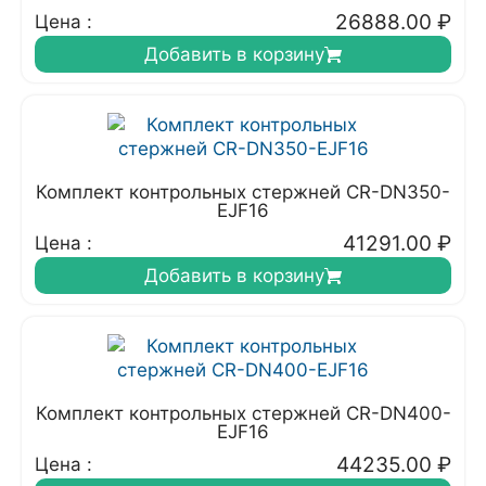
26888.00
₽
Цена :
Добавить в корзину
Комплект контрольных стержней CR-DN350-
EJF16
41291.00
₽
Цена :
Добавить в корзину
Комплект контрольных стержней CR-DN400-
EJF16
44235.00
₽
Цена :