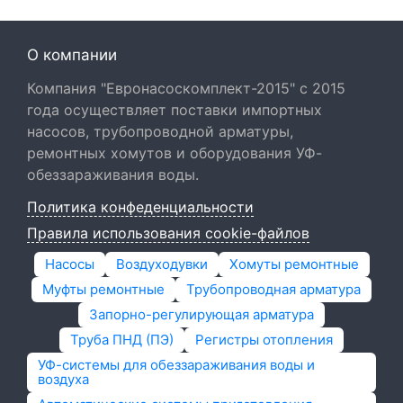
О компании
Компания "Евронасоскомплект-2015" с 2015
года осуществляет поставки импортных
насосов, трубопроводной арматуры,
ремонтных хомутов и оборудования УФ-
обеззараживания воды.
Политика конфеденциальности
Правила использования cookie-файлов
Насосы
Воздуходувки
Хомуты ремонтные
Муфты ремонтные
Трубопроводная арматура
Запорно-регулирующая арматура
Труба ПНД (ПЭ)
Регистры отопления
УФ-системы для обеззараживания воды и
воздуха