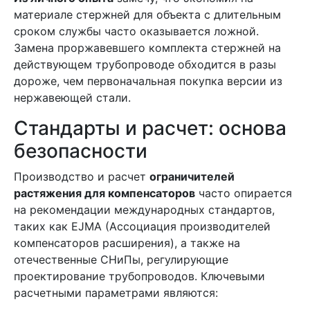
материале стержней для объекта с длительным
сроком службы часто оказывается ложной.
Замена проржавевшего комплекта стержней на
действующем трубопроводе обходится в разы
дороже, чем первоначальная покупка версии из
нержавеющей стали.
Стандарты и расчет: основа
безопасности
Производство и расчет
ограничителей
растяжения для компенсаторов
часто опирается
на рекомендации международных стандартов,
таких как EJMA (Ассоциация производителей
компенсаторов расширения), а также на
отечественные СНиПы, регулирующие
проектирование трубопроводов. Ключевыми
расчетными параметрами являются: