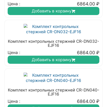
6864.00
₽
Цена :
Добавить в корзину
Комплект контрольных стержней CR-DN032-
EJF16
6864.00
₽
Цена :
Добавить в корзину
Комплект контрольных стержней CR-DN040-
EJF16
6864.00
₽
Цена :