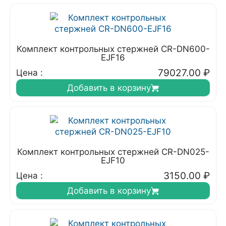
Комплект контрольных стержней CR-DN600-
EJF16
79027.00
₽
Цена :
Добавить в корзину
Комплект контрольных стержней CR-DN025-
EJF10
3150.00
₽
Цена :
Добавить в корзину