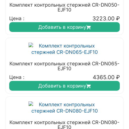
Комплект контрольных стержней CR-DN050-
EJF10
3223.00
₽
Цена :
Добавить в корзину
Комплект контрольных стержней CR-DN065-
EJF10
4365.00
₽
Цена :
Добавить в корзину
Комплект контрольных стержней CR-DN080-
EJF10