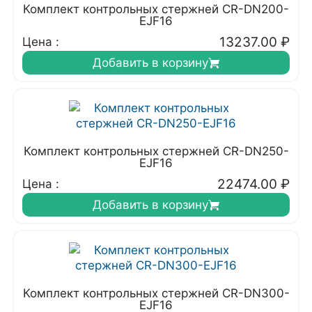
Комплект контрольных стержней CR-DN200-
EJF16
13237.00
₽
Цена :
Добавить в корзину
Комплект контрольных стержней CR-DN250-
EJF16
22474.00
₽
Цена :
Добавить в корзину
Комплект контрольных стержней CR-DN300-
EJF16