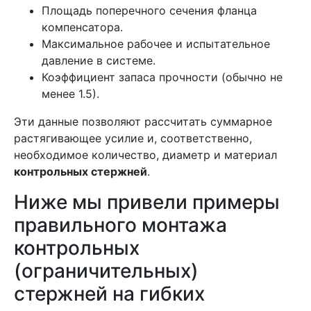
Площадь поперечного сечения фланца
компенсатора.
Максимальное рабочее и испытательное
давление в системе.
Коэффициент запаса прочности (обычно не
менее 1.5).
Эти данные позволяют рассчитать суммарное
растягивающее усилие и, соответственно,
необходимое количество, диаметр и материал
контрольных стержней
.
Ниже мы привели примеры
правильного монтажа
контрольных
(ограничительных)
стержней на гибких