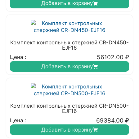
Добавить в корзину
Комплект контрольных стержней CR-DN450-
EJF16
56102.00
₽
Цена :
Добавить в корзину
Комплект контрольных стержней CR-DN500-
EJF16
69384.00
₽
Цена :
Добавить в корзину