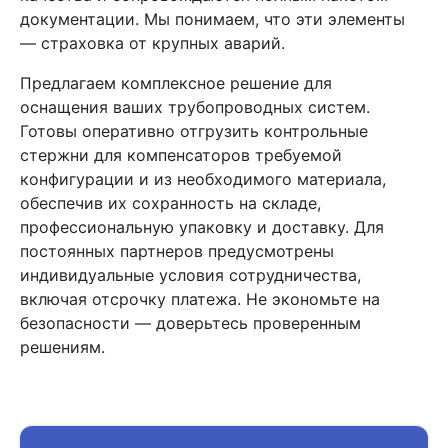
документации. Мы понимаем, что эти элементы
— страховка от крупных аварий.
Предлагаем комплексное решение для
оснащения ваших трубопроводных систем.
Готовы оперативно отгрузить контрольные
стержни для компенсаторов требуемой
конфигурации и из необходимого материала,
обеспечив их сохранность на складе,
профессиональную упаковку и доставку. Для
постоянных партнеров предусмотрены
индивидуальные условия сотрудничества,
включая отсрочку платежа. Не экономьте на
безопасности — доверьтесь проверенным
решениям.