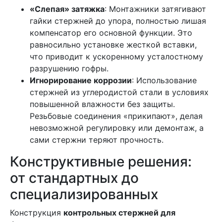
«Слепая» затяжка
: Монтажники затягивают
гайки стержней до упора, полностью лишая
компенсатор его основной функции. Это
равносильно установке жесткой вставки,
что приводит к ускоренному усталостному
разрушению гофры.
Игнорирование коррозии
: Использование
стержней из углеродистой стали в условиях
повышенной влажности без защиты.
Резьбовые соединения «прикипают», делая
невозможной регулировку или демонтаж, а
сами стержни теряют прочность.
Конструктивные решения:
от стандартных до
специализированных
Конструкция
контрольных стержней для