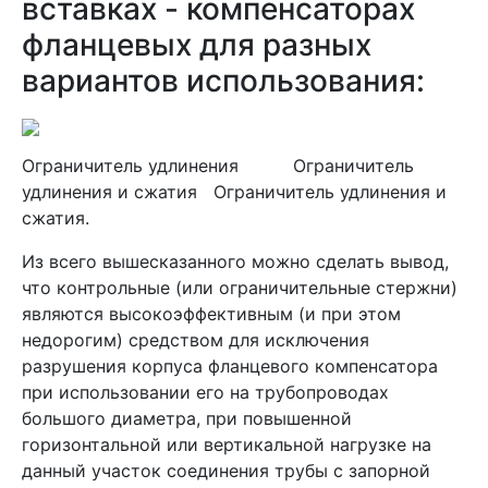
вставках - компенсаторах
фланцевых для разных
вариантов использования:
Ограничитель удлинения Ограничитель
удлинения и сжатия Ограничитель удлинения и
сжатия.
Из всего вышесказанного можно сделать вывод,
что контрольные (или ограничительные стержни)
являются высокоэффективным (и при этом
недорогим) средством для исключения
разрушения корпуса фланцевого компенсатора
при использовании его на трубопроводах
большого диаметра, при повышенной
горизонтальной или вертикальной нагрузке на
данный участок соединения трубы с запорной