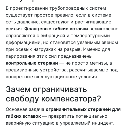
В проектировании трубопроводных систем
существует простое правило: если в системе
есть давление, существуют и растягивающие
усилия.
Фланцевые гибкие вставки
великолепно
справляются с вибрацией и температурными
деформациями, но становятся уязвимым звеном
при осевых нагрузках на разрыв. Именно для
парирования этих сил предназначены
контрольные стержни
— не просто метизы, а
прецизионные устройства, рассчитываемые под
конкретные эксплуатационные условия.
Зачем ограничивать
свободу компенсатора?
Основная задача
ограничительных стержней для
гибких вставок
— превратить потенциально
аварийную ситуацию в управляемый инцидент.