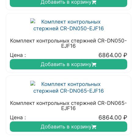
Добавить в корзину
Комплект контрольных стержней CR-DN050-
EJF16
6864.00
₽
Цена :
Добавить в корзину
Комплект контрольных стержней CR-DN065-
EJF16
6864.00
₽
Цена :
Добавить в корзину