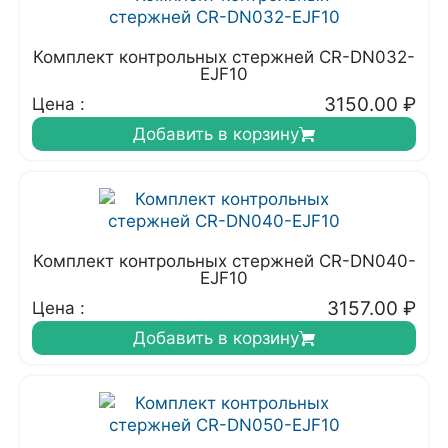
Комплект контрольных стержней CR-DN032-
EJF10
3150.00
₽
Цена :
Добавить в корзину
Комплект контрольных стержней CR-DN040-
EJF10
3157.00
₽
Цена :
Добавить в корзину