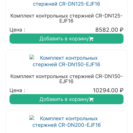
Комплект контрольных стержней CR-DN125-
EJF16
8582.00
₽
Цена :
Добавить в корзину
Комплект контрольных стержней CR-DN150-
EJF16
10294.00
₽
Цена :
Добавить в корзину