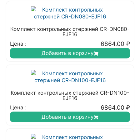
Комплект контрольных стержней CR-DN080-
EJF16
6864.00
₽
Цена :
Добавить в корзину
Комплект контрольных стержней CR-DN100-
EJF16
6864.00
₽
Цена :
Добавить в корзину