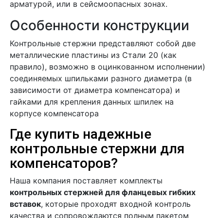
арматурой, или в сейсмоопасных зонах.
Особенности конструкции
Контрольные стержни представляют собой две
металлические пластины из Стали 20 (как
правило), возможно в оцинкованном исполнении)
соединяемых шпильками разного диаметра (в
зависимости от диаметра компенсатора) и
гайками для крепления данных шпилек на
корпусе компенсатора
Где купить надежные
контрольные стержни для
компенсаторов?
Наша компания поставляет комплекты
контрольных стержней для фланцевых гибких
вставок
, которые проходят входной контроль
качества и сопровождаются полным пакетом