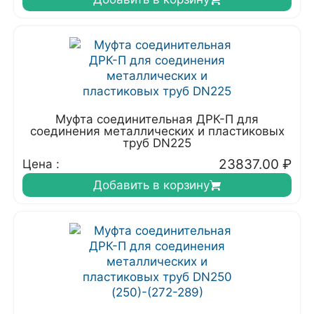
Муфта соединительная ДРК-П для
соединения металлических и пластиковых
труб DN225
23837.00
₽
Цена :
Добавить в корзину