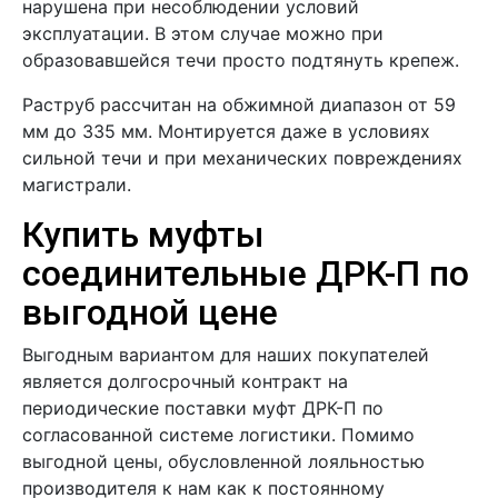
нарушена при несоблюдении условий
эксплуатации. В этом случае можно при
образовавшейся течи просто подтянуть крепеж.
Раструб рассчитан на обжимной диапазон от 59
мм до 335 мм. Монтируется даже в условиях
сильной течи и при механических повреждениях
магистрали.
Купить муфты
соединительные ДРК-П по
выгодной цене
Выгодным вариантом для наших покупателей
является долгосрочный контракт на
периодические поставки муфт ДРК-П по
согласованной системе логистики. Помимо
выгодной цены, обусловленной лояльностью
производителя к нам как к постоянному