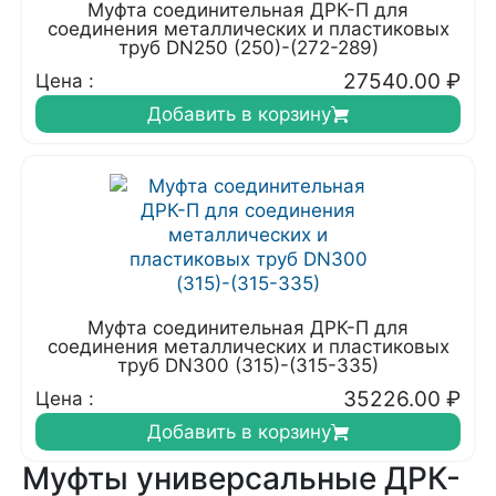
Муфта соединительная ДРК-П для
соединения металлических и пластиковых
труб DN250 (250)-(272-289)
27540.00
₽
Цена :
Добавить в корзину
Муфта соединительная ДРК-П для
соединения металлических и пластиковых
труб DN300 (315)-(315-335)
35226.00
₽
Цена :
Добавить в корзину
Муфты универсальные ДРК-