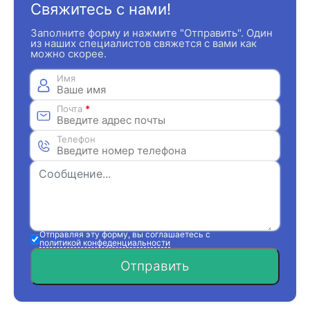
Свяжитесь с нами!
Заполните форму и нажмите "Отправить". Один
из наших специалистов свяжется с вами как
можно скорее.
Имя
Почта
*
Телефон
Отправляя эту форму, вы соглашаетесь с
политикой конфеденциальности
Отправить