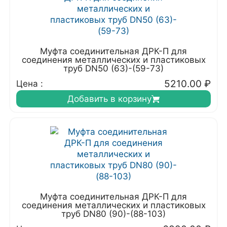
Муфта соединительная ДРК-П для
соединения металлических и пластиковых
труб DN50 (63)-(59-73)
5210.00
₽
Цена :
Добавить в корзину
Муфта соединительная ДРК-П для
соединения металлических и пластиковых
труб DN80 (90)-(88-103)