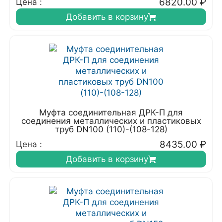
6820.00
₽
Цена :
Добавить в корзину
Муфта соединительная ДРК-П для
соединения металлических и пластиковых
труб DN100 (110)-(108-128)
8435.00
₽
Цена :
Добавить в корзину