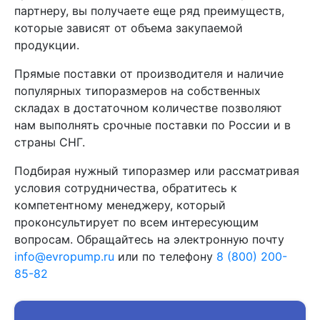
партнеру, вы получаете еще ряд преимуществ,
которые зависят от объема закупаемой
продукции.
Прямые поставки от производителя и наличие
популярных типоразмеров на собственных
складах в достаточном количестве позволяют
нам выполнять срочные поставки по России и в
страны СНГ.
Подбирая нужный типоразмер или рассматривая
условия сотрудничества, обратитесь к
компетентному менеджеру, который
проконсультирует по всем интересующим
вопросам. Обращайтесь на электронную почту
info@evropump.ru
или по телефону
8 (800) 200-
85-82