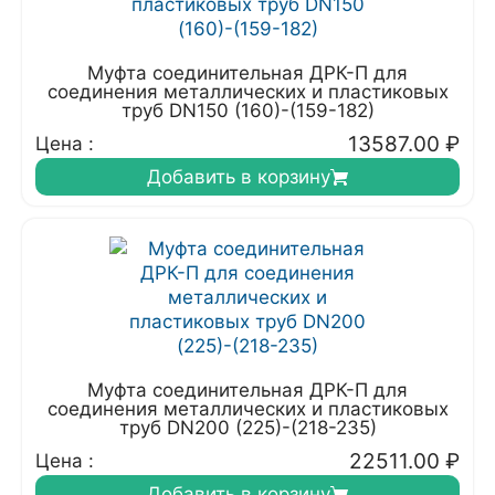
Муфта соединительная ДРК-П для
соединения металлических и пластиковых
труб DN150 (160)-(159-182)
13587.00
₽
Цена :
Добавить в корзину
Муфта соединительная ДРК-П для
соединения металлических и пластиковых
труб DN200 (225)-(218-235)
22511.00
₽
Цена :
Добавить в корзину