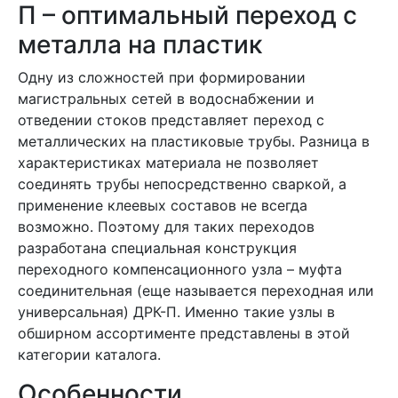
П – оптимальный переход с
металла на пластик
Одну из сложностей при формировании
магистральных сетей в водоснабжении и
отведении стоков представляет переход с
металлических на пластиковые трубы. Разница в
характеристиках материала не позволяет
соединять трубы непосредственно сваркой, а
применение клеевых составов не всегда
возможно. Поэтому для таких переходов
разработана специальная конструкция
переходного компенсационного узла – муфта
соединительная (еще называется переходная или
универсальная) ДРК-П. Именно такие узлы в
обширном ассортименте представлены в этой
категории каталога.
Особенности