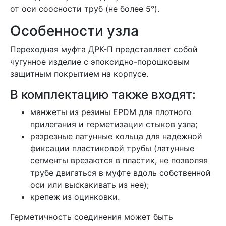
от оси соосности труб (не более 5°).
Особенности узла
Переходная муфта ДРК-П представляет собой
чугунное изделие с эпоксидно-порошковым
защитным покрытием на корпусе.
В комплектацию также входят:
манжеты из резины EPDM для плотного
прилегания и герметизации стыков узла;
разрезные латунные кольца для надежной
фиксации пластиковой трубы (латунные
сегменты врезаются в пластик, не позволяя
трубе двигаться в муфте вдоль собственной
оси или выскакивать из нее);
крепеж из оцинковки.
Герметичность соединения может быть