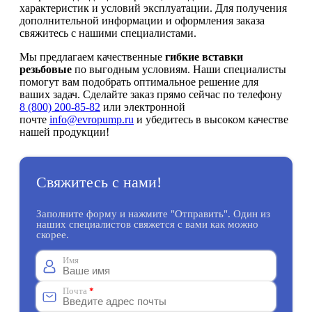
характеристик и условий эксплуатации. Для получения
дополнительной информации и оформления заказа
свяжитесь с нашими специалистами.
Мы предлагаем качественные
гибкие вставки
резьбовые
по выгодным условиям. Наши специалисты
помогут вам подобрать оптимальное решение для
ваших задач. Сделайте заказ прямо сейчас по телефону
8 (800) 200-85-82
или электронной
почте
info@evropump.ru
и убедитесь в высоком качестве
нашей продукции!
Свяжитесь с нами!
Заполните форму и нажмите "Отправить". Один из
наших специалистов свяжется с вами как можно
скорее.
Имя
Почта
*