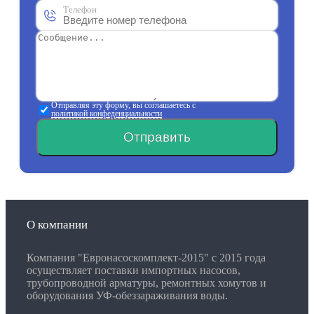
Телефон
Отправляя эту форму, вы соглашаетесь с
политикой конфеденциальности
Отправить
О компании
Компания "Евронасоскомплект-2015" с 2015 года
осуществляет поставки импортных насосов,
трубопроводной арматуры, ремонтных хомутов и
оборудования УФ-обеззараживания воды.