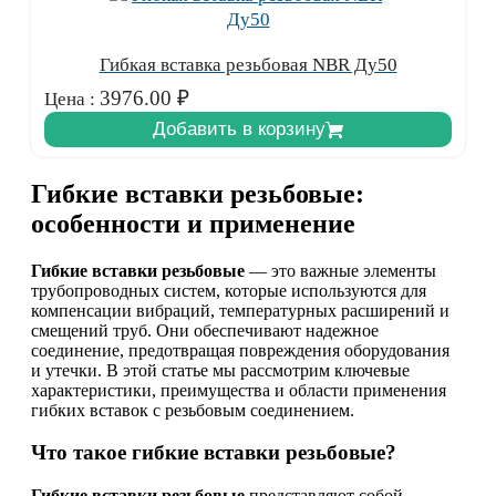
Гибкая вставка резьбовая NBR Ду50
3976.00
₽
Цена :
Добавить в корзину
Гибкие вставки резьбовые:
особенности и применение
Гибкие вставки резьбовые
— это важные элементы
трубопроводных систем, которые используются для
компенсации вибраций, температурных расширений и
смещений труб. Они обеспечивают надежное
соединение, предотвращая повреждения оборудования
и утечки. В этой статье мы рассмотрим ключевые
характеристики, преимущества и области применения
гибких вставок с резьбовым соединением.
Что такое гибкие вставки резьбовые?
Гибкие вставки резьбовые
представляют собой