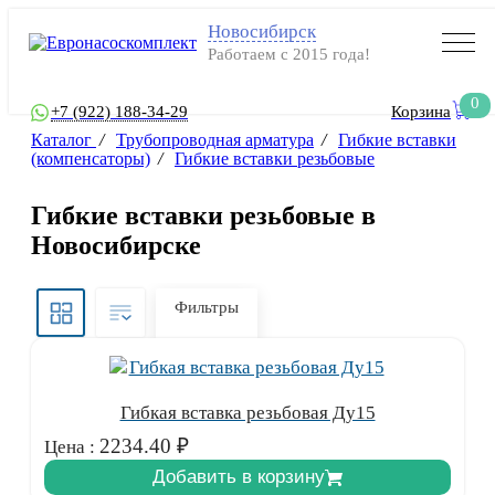
Новосибирск
Работаем с 2015 года!
0
+7 (922) 188-34-29
Корзина
Каталог
/
Трубопроводная арматура
/
Гибкие вставки
(компенсаторы)
/
Гибкие вставки резьбовые
Гибкие вставки резьбовые в
Новосибирске
Фильтры
Гибкая вставка резьбовая Ду15
2234.40
₽
Цена :
Добавить в корзину