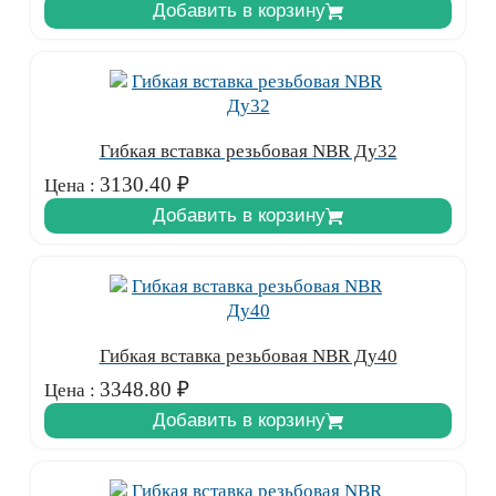
Добавить в корзину
Гибкая вставка резьбовая NBR Ду32
3130.40
₽
Цена :
Добавить в корзину
Гибкая вставка резьбовая NBR Ду40
3348.80
₽
Цена :
Добавить в корзину