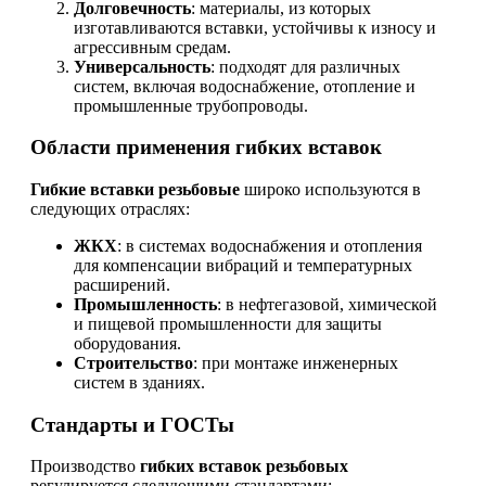
Долговечность
: материалы, из которых
изготавливаются вставки, устойчивы к износу и
агрессивным средам.
Универсальность
: подходят для различных
систем, включая водоснабжение, отопление и
промышленные трубопроводы.
Области применения гибких вставок
Гибкие вставки резьбовые
широко используются в
следующих отраслях:
ЖКХ
: в системах водоснабжения и отопления
для компенсации вибраций и температурных
расширений.
Промышленность
: в нефтегазовой, химической
и пищевой промышленности для защиты
оборудования.
Строительство
: при монтаже инженерных
систем в зданиях.
Стандарты и ГОСТы
Производство
гибких вставок резьбовых
регулируется следующими стандартами: