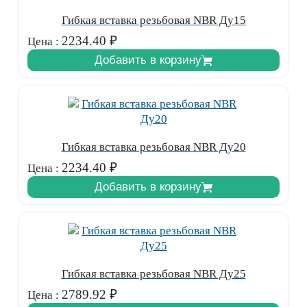
Гибкая вставка резьбовая NBR Ду15
2234.40
₽
Цена :
Добавить в корзину
Гибкая вставка резьбовая NBR Ду20
2234.40
₽
Цена :
Добавить в корзину
Гибкая вставка резьбовая NBR Ду25
2789.92
₽
Цена :