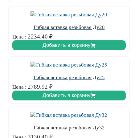
Гибкая вставка резьбовая Ду20
2234.40
₽
Цена :
Добавить в корзину
Гибкая вставка резьбовая Ду25
2789.92
₽
Цена :
Добавить в корзину
Гибкая вставка резьбовая Ду32
3130.40
₽
Цена :