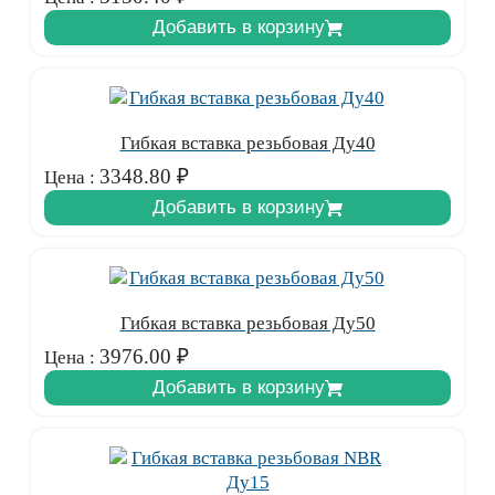
Добавить в корзину
Гибкая вставка резьбовая Ду40
3348.80
₽
Цена :
Добавить в корзину
Гибкая вставка резьбовая Ду50
3976.00
₽
Цена :
Добавить в корзину