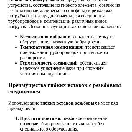
устройства, состоящие из гибкого элемента (обычно из
резины или металлического сильфона) и резьбовых
патрубков. Они предназначены для соединения
трубопроводов и компенсации различных видов
нагрузок. Основные функции таких вставок включают:
Компенсация вибраций
: снижает нагрузку на
оборудование, вызванную вибрациями.
Температурная компенсация
: предотвращает
повреждения трубопроводов при тепловом
расширении.
Герметичность соединений
: обеспечивает
надежное уплотнение даже при сложных
условиях эксплуатации.
Преимущества гибких вставок с резьбовым
соединением
Использование
гибких вставок резьбовых
имеет ряд
преимуществ:
Простота монтажа
: резьбовое соединение
позволяет быстро установить вставку без
специального оборудования.