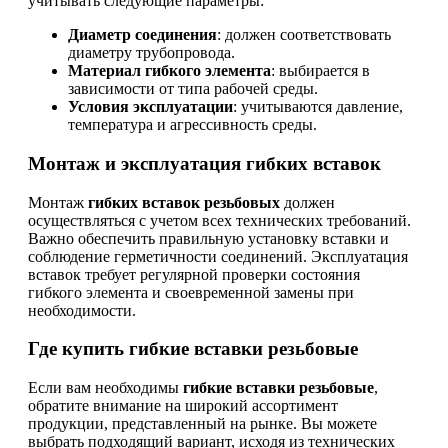
учитывать следующие параметры:
Диаметр соединения
: должен соответствовать
диаметру трубопровода.
Материал гибкого элемента
: выбирается в
зависимости от типа рабочей среды.
Условия эксплуатации
: учитываются давление,
температура и агрессивность среды.
Монтаж и эксплуатация гибких вставок
Монтаж
гибких вставок резьбовых
должен
осуществляться с учетом всех технических требований.
Важно обеспечить правильную установку вставки и
соблюдение герметичности соединений. Эксплуатация
вставок требует регулярной проверки состояния
гибкого элемента и своевременной замены при
необходимости.
Где купить гибкие вставки резьбовые
Если вам необходимы
гибкие вставки резьбовые
,
обратите внимание на широкий ассортимент
продукции, представленный на рынке. Вы можете
выбрать подходящий вариант, исходя из технических