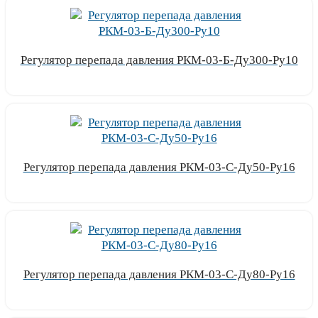
Регулятор перепада давления РКМ-03-Б-Ду300-Ру10
Узнать цену
Регулятор перепада давления РКМ-03-С-Ду50-Ру16
Узнать цену
Регулятор перепада давления РКМ-03-С-Ду80-Ру16
Узнать цену