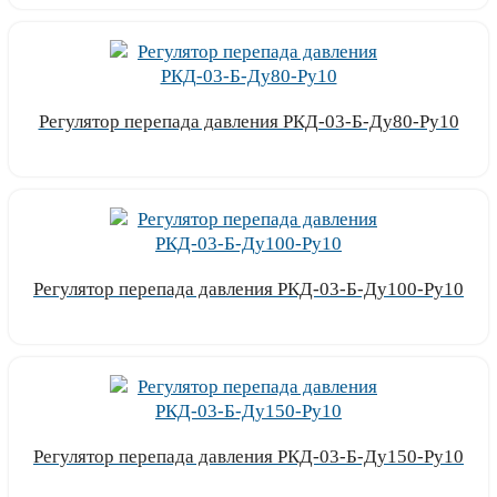
Регулятор перепада давления РКД-03-Б-Ду80-Ру10
Узнать цену
Регулятор перепада давления РКД-03-Б-Ду100-Ру10
Узнать цену
Регулятор перепада давления РКД-03-Б-Ду150-Ру10
Узнать цену