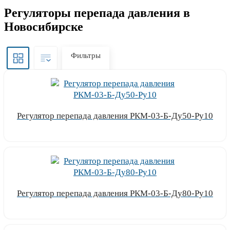
Регуляторы перепада давления в
Новосибирске
Фильтры
Регулятор перепада давления РКМ-03-Б-Ду50-Ру10
Узнать цену
Регулятор перепада давления РКМ-03-Б-Ду80-Ру10
Узнать цену