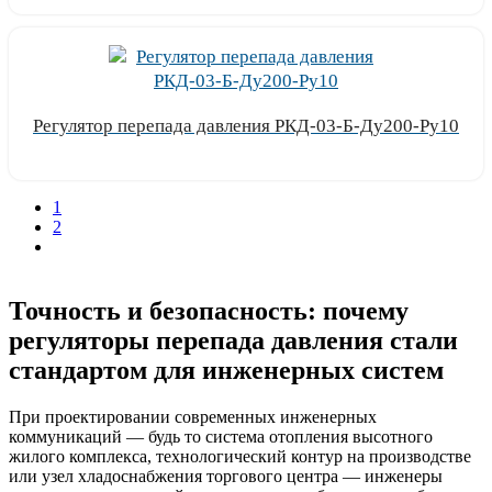
Регулятор перепада давления РКД-03-Б-Ду200-Ру10
Узнать цену
1
2
Точность и безопасность: почему
регуляторы перепада давления стали
стандартом для инженерных систем
При проектировании современных инженерных
коммуникаций — будь то система отопления высотного
жилого комплекса, технологический контур на производстве
или узел хладоснабжения торгового центра — инженеры