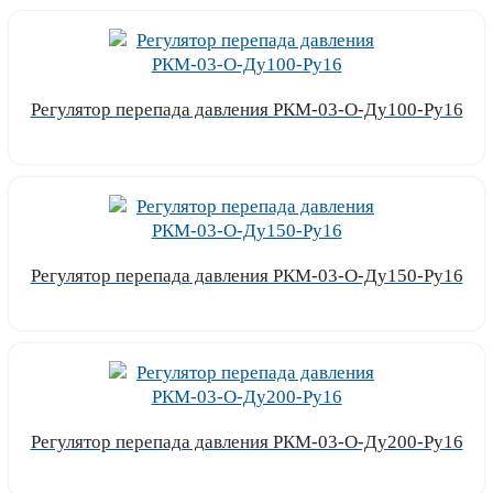
Регулятор перепада давления РКМ-03-О-Ду100-Ру16
Узнать цену
Регулятор перепада давления РКМ-03-О-Ду150-Ру16
Узнать цену
Регулятор перепада давления РКМ-03-О-Ду200-Ру16
Узнать цену