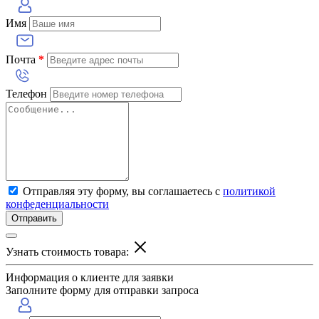
Имя
Почта
*
Телефон
Отправляя эту форму, вы соглашаетесь с
политикой
конфеденциальности
Отправить
Узнать стоимость товара:
Информация о клиенте для заявки
Заполните форму для отправки запроса