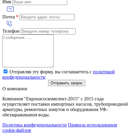
Имя
Почта
*
Телефон
Отправляя эту форму, вы соглашаетесь с
политикой
конфеденциальности
Отправить запрос
О компании
Компания "Евронасоскомплект-2015" с 2015 года
осуществляет поставки импортных насосов, трубопроводной
арматуры, ремонтных хомутов и оборудования УФ-
обеззараживания воды.
Политика конфеденциальности
Правила использования
cookie-файлов