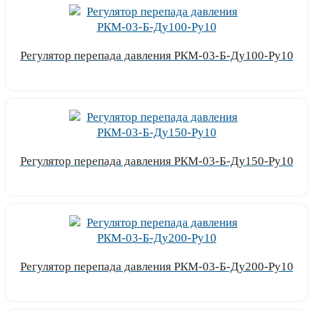
Регулятор перепада давления РКМ-03-Б-Ду100-Ру10
Узнать цену
Регулятор перепада давления РКМ-03-Б-Ду150-Ру10
Узнать цену
Регулятор перепада давления РКМ-03-Б-Ду200-Ру10
Узнать цену