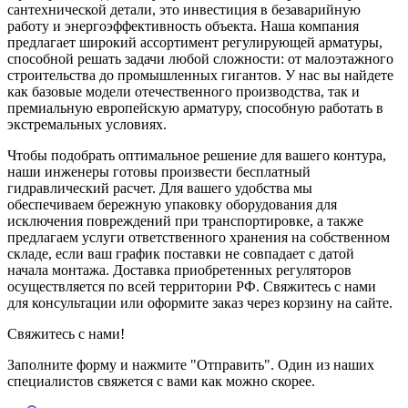
сантехнической детали, это инвестиция в безаварийную
работу и энергоэффективность объекта. Наша компания
предлагает широкий ассортимент регулирующей арматуры,
способной решать задачи любой сложности: от малоэтажного
строительства до промышленных гигантов. У нас вы найдете
как базовые модели отечественного производства, так и
премиальную европейскую арматуру, способную работать в
экстремальных условиях.
Чтобы подобрать оптимальное решение для вашего контура,
наши инженеры готовы произвести бесплатный
гидравлический расчет. Для вашего удобства мы
обеспечиваем бережную упаковку оборудования для
исключения повреждений при транспортировке, а также
предлагаем услуги ответственного хранения на собственном
складе, если ваш график поставки не совпадает с датой
начала монтажа. Доставка приобретенных регуляторов
осуществляется по всей территории РФ. Свяжитесь с нами
для консультации или оформите заказ через корзину на сайте.
Свяжитесь с нами!
Заполните форму и нажмите "Отправить". Один из наших
специалистов свяжется с вами как можно скорее.