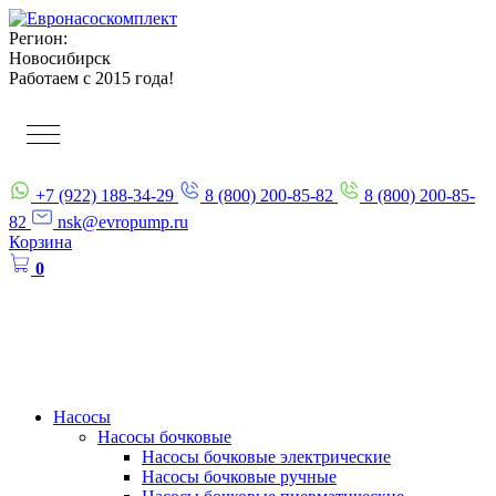
Регион:
Новосибирск
Работаем с 2015 года!
+7 (922) 188-34-29
8 (800) 200-85-82
8 (800) 200-85-
82
nsk@evropump.ru
Корзина
0
Насосы
Насосы бочковые
Насосы бочковые электрические
Насосы бочковые ручные