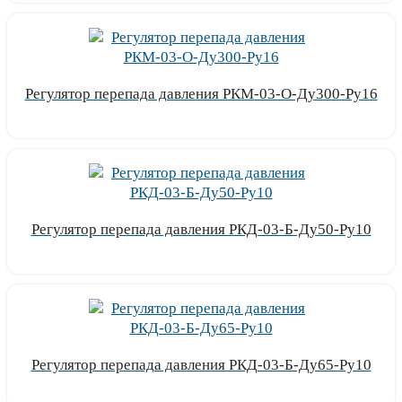
Регулятор перепада давления РКМ-03-О-Ду300-Ру16
Узнать цену
Регулятор перепада давления РКД-03-Б-Ду50-Ру10
Узнать цену
Регулятор перепада давления РКД-03-Б-Ду65-Ру10
Узнать цену