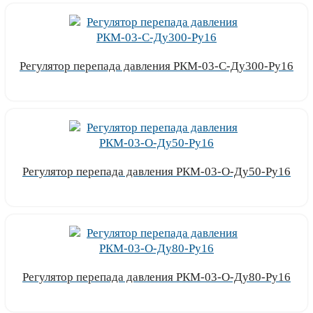
Регулятор перепада давления РКМ-03-С-Ду300-Ру16
Узнать цену
Регулятор перепада давления РКМ-03-О-Ду50-Ру16
Узнать цену
Регулятор перепада давления РКМ-03-О-Ду80-Ру16
Узнать цену