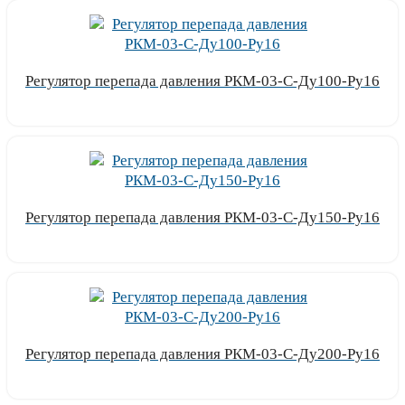
Регулятор перепада давления РКМ-03-С-Ду100-Ру16
Узнать цену
Регулятор перепада давления РКМ-03-С-Ду150-Ру16
Узнать цену
Регулятор перепада давления РКМ-03-С-Ду200-Ру16
Узнать цену