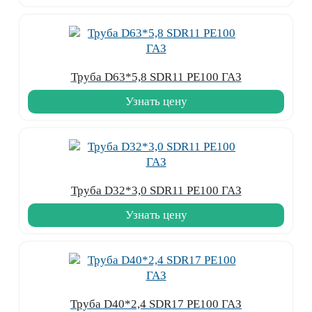
Труба D63*5,8 SDR11 PE100 ГАЗ
Узнать цену
Труба D32*3,0 SDR11 PE100 ГАЗ
Узнать цену
Труба D40*2,4 SDR17 PE100 ГАЗ