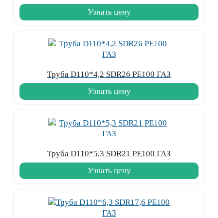
Узнать цену
Труба D110*4,2 SDR26 PE100 ГАЗ
Узнать цену
Труба D110*5,3 SDR21 PE100 ГАЗ
Узнать цену