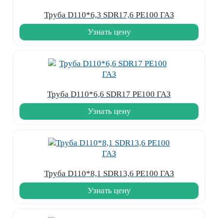
Труба D110*6,3 SDR17,6 PE100 ГАЗ
Узнать цену
Труба D110*6,6 SDR17 PE100 ГАЗ
Узнать цену
Труба D110*8,1 SDR13,6 PE100 ГАЗ
Узнать цену