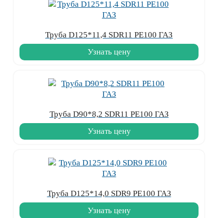
Труба D125*11,4 SDR11 PE100 ГАЗ
Узнать цену
Труба D90*8,2 SDR11 PE100 ГАЗ
Узнать цену
Труба D125*14,0 SDR9 PE100 ГАЗ
Узнать цену