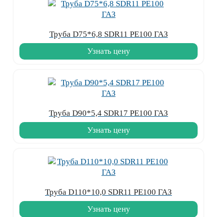
Труба D75*6,8 SDR11 PE100 ГАЗ
Узнать цену
Труба D90*5,4 SDR17 PE100 ГАЗ
Узнать цену
Труба D110*10,0 SDR11 PE100 ГАЗ
Узнать цену