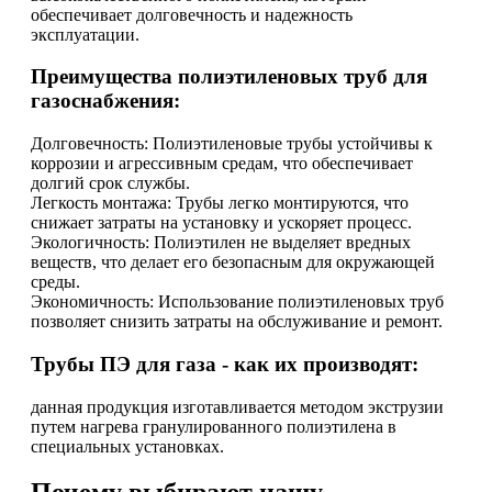
обеспечивает долговечность и надежность
эксплуатации.
Преимущества полиэтиленовых труб для
газоснабжения:
Долговечность: Полиэтиленовые трубы устойчивы к
коррозии и агрессивным средам, что обеспечивает
долгий срок службы.
Легкость монтажа: Трубы легко монтируются, что
снижает затраты на установку и ускоряет процесс.
Экологичность: Полиэтилен не выделяет вредных
веществ, что делает его безопасным для окружающей
среды.
Экономичность: Использование полиэтиленовых труб
позволяет снизить затраты на обслуживание и ремонт.
Трубы ПЭ для газа - как их производят:
данная продукция изготавливается методом экструзии
путем нагрева гранулированного полиэтилена в
специальных установках.