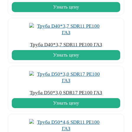
Узнать цену
Труба D40*3,7 SDR11 PE100 ГАЗ
Узнать цену
Труба D50*3,0 SDR17 PE100 ГАЗ
Узнать цену