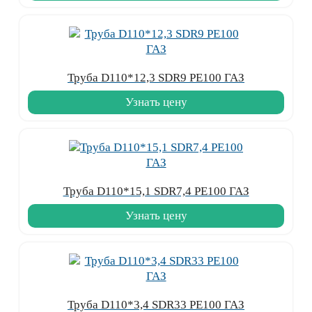
Труба D110*12,3 SDR9 PE100 ГАЗ
Узнать цену
Труба D110*15,1 SDR7,4 PE100 ГАЗ
Узнать цену
Труба D110*3,4 SDR33 PE100 ГАЗ