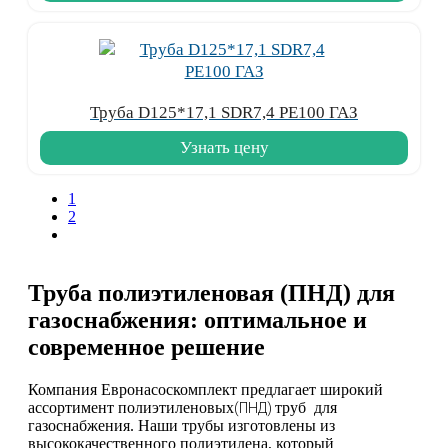
Труба D125*17,1 SDR7,4 PE100 ГАЗ
Узнать цену
1
2
Труба полиэтиленовая (ПНД) для
газоснабжения: оптимальное и
современное решение
Компания Евронасоcкомплект предлагает широкий
ассортимент полиэтиленовых
труб для
(ПНД)
газоснабжения. Наши трубы изготовлены из
высококачественного полиэтилена, который