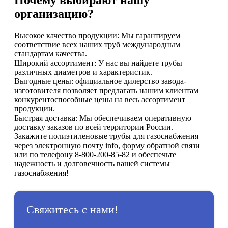
Почему выбирают нашу
организацию?
Высокое качество продукции: Мы гарантируем
соответствие всех наших труб международным
стандартам качества.
Широкий ассортимент: У нас вы найдете трубы
различных диаметров и характеристик.
Выгодные цены: официальное дилерство завода-
изготовителя позволяет предлагать нашим клиентам
конкурентоспособные цены на весь ассортимент
продукции.
Быстрая доставка: Мы обеспечиваем оперативную
доставку заказов по всей территории России.
Закажите полиэтиленовые трубы для газоснабжения
через электронную почту info, форму обратной связи
или по телефону 8-800-200-85-82 и обеспечьте
надежность и долговечность вашей системы
газоснабжения!
Свяжитесь с нами!