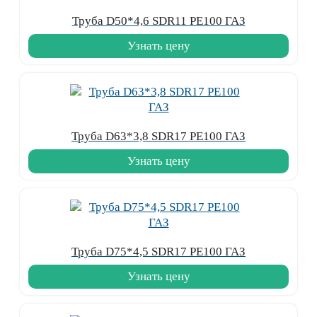
Труба D50*4,6 SDR11 PE100 ГАЗ
Узнать цену
Труба D63*3,8 SDR17 PE100 ГАЗ
Узнать цену
Труба D75*4,5 SDR17 PE100 ГАЗ
Узнать цену