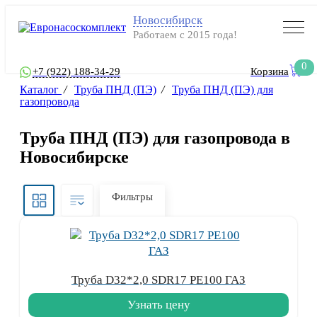
Новосибирск
Работаем с 2015 года!
0
+7 (922) 188-34-29
Корзина
Каталог
/
Труба ПНД (ПЭ)
/
Труба ПНД (ПЭ) для
газопровода
Труба ПНД (ПЭ) для газопровода в
Новосибирске
Фильтры
Труба D32*2,0 SDR17 PE100 ГАЗ
Узнать цену