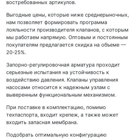
востребованных артикулов.
Выгодные цены, которые ниже среднерыночных,
нам позволяет формировать программа
лояльности производителя клапанов, с которым
мы работаем напрямую. Оптовым и постоянным
покупателям предлагается скидка на объеме —
20-25%.
Запорно-регулировочная арматура проходит
серьезные испытания на устойчивость к
воздействию давления. Клапаны управления
насосами относится к надежным узлам с
выверенным функциональным механизмом.
При поставке в комплектацию, помимо
техпаспорта, входит крепеж, а также может
входить запасная мембрана.
Подобрать оптимальную конфигурацию