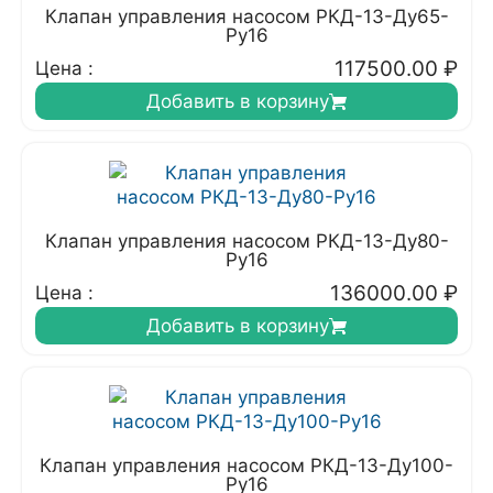
Клапан управления насосом РКД-13-Ду65-
Ру16
117500.00
₽
Цена :
Добавить в корзину
Клапан управления насосом РКД-13-Ду80-
Ру16
136000.00
₽
Цена :
Добавить в корзину
Клапан управления насосом РКД-13-Ду100-
Ру16