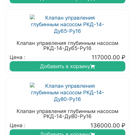
Клапан управления глубинным насосом
РКД-14-Ду65-Ру16
117000.00
₽
Цена :
Добавить в корзину
Клапан управления глубинным насосом
РКД-14-Ду80-Ру16
136000.00
₽
Цена :
Добавить в корзину