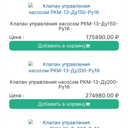
Клапан управления насосом РКМ-13-Ду150-
Ру16
175890.00
₽
Цена :
Добавить в корзину
Клапан управления насосом РКМ-13-Ду200-
Ру16
274980.00
₽
Цена :
Добавить в корзину