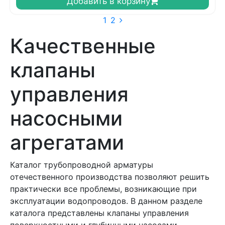
Добавить в корзину
1
2
Качественные
клапаны
управления
насосными
агрегатами
Каталог трубопроводной арматуры
отечественного производства позволяют решить
практически все проблемы, возникающие при
эксплуатации водопроводов. В данном разделе
каталога представлены клапаны управления