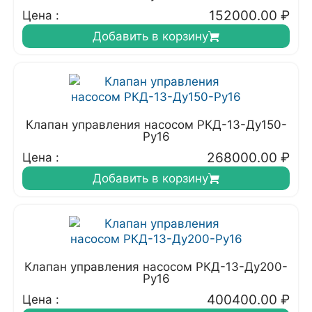
152000.00
₽
Цена :
Добавить в корзину
Клапан управления насосом РКД-13-Ду150-
Ру16
268000.00
₽
Цена :
Добавить в корзину
Клапан управления насосом РКД-13-Ду200-
Ру16
400400.00
₽
Цена :