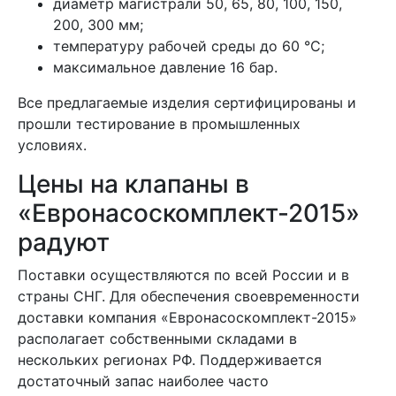
диаметр магистрали 50, 65, 80, 100, 150,
200, 300 мм;
температуру рабочей среды до 60 °C;
максимальное давление 16 бар.
Все предлагаемые изделия сертифицированы и
прошли тестирование в промышленных
условиях.
Цены на клапаны в
«Евронасоскомплект-2015»
радуют
Поставки осуществляются по всей России и в
страны СНГ. Для обеспечения своевременности
доставки компания «Евронасоскомплект-2015»
располагает собственными складами в
нескольких регионах РФ. Поддерживается
достаточный запас наиболее часто