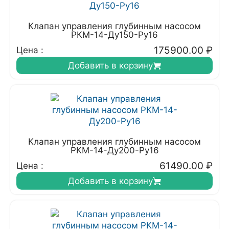
Клапан управления глубинным насосом
РКМ-14-Ду150-Ру16
175900.00
₽
Цена :
Добавить в корзину
Клапан управления глубинным насосом
РКМ-14-Ду200-Ру16
61490.00
₽
Цена :
Добавить в корзину