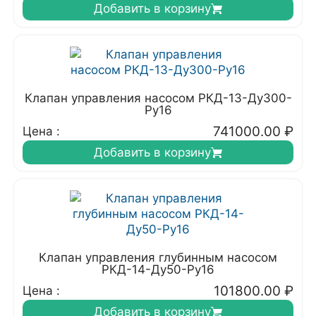
Добавить в корзину
Клапан управления насосом РКД-13-Ду300-
Ру16
741000.00
₽
Цена :
Добавить в корзину
Клапан управления глубинным насосом
РКД-14-Ду50-Ру16
101800.00
₽
Цена :
Добавить в корзину