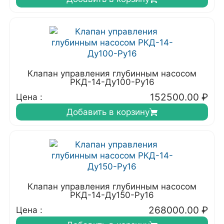
Клапан управления глубинным насосом
РКД-14-Ду100-Ру16
152500.00
₽
Цена :
Добавить в корзину
Клапан управления глубинным насосом
РКД-14-Ду150-Ру16
268000.00
₽
Цена :