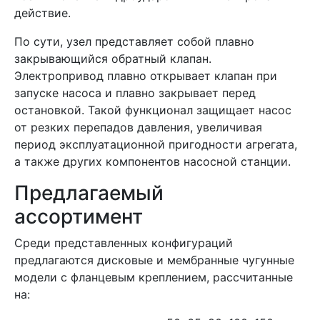
действие.
По сути, узел представляет собой плавно
закрывающийся обратный клапан.
Электропривод плавно открывает клапан при
запуске насоса и плавно закрывает перед
остановкой. Такой функционал защищает насос
от резких перепадов давления, увеличивая
период эксплуатационной пригодности агрегата,
а также других компонентов насосной станции.
Предлагаемый
ассортимент
Среди представленных конфигураций
предлагаются дисковые и мембранные чугунные
модели с фланцевым креплением, рассчитанные
на: