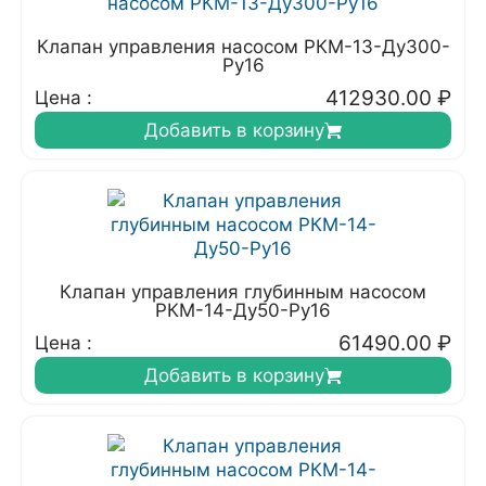
Клапан управления насосом РКМ-13-Ду300-
Ру16
412930.00
₽
Цена :
Добавить в корзину
Клапан управления глубинным насосом
РКМ-14-Ду50-Ру16
61490.00
₽
Цена :
Добавить в корзину