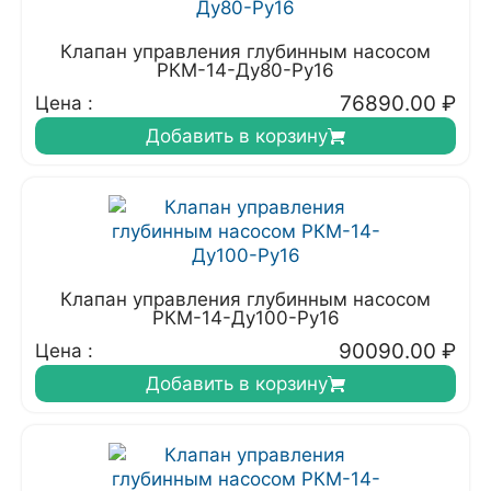
Клапан управления глубинным насосом
РКМ-14-Ду80-Ру16
76890.00
₽
Цена :
Добавить в корзину
Клапан управления глубинным насосом
РКМ-14-Ду100-Ру16
90090.00
₽
Цена :
Добавить в корзину