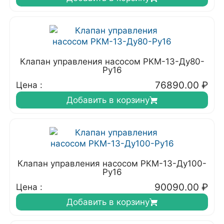
Клапан управления насосом РКМ-13-Ду80-
Ру16
76890.00
₽
Цена :
Добавить в корзину
Клапан управления насосом РКМ-13-Ду100-
Ру16
90090.00
₽
Цена :
Добавить в корзину