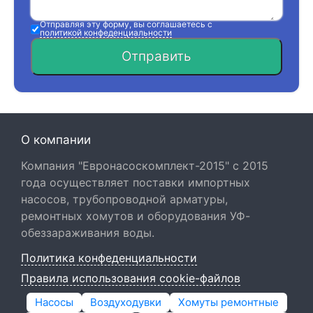
Отправляя эту форму, вы соглашаетесь с
политикой конфеденциальности
Отправить
О компании
Компания "Евронасоскомплект-2015" с 2015
года осуществляет поставки импортных
насосов, трубопроводной арматуры,
ремонтных хомутов и оборудования УФ-
обеззараживания воды.
Политика конфеденциальности
Правила использования cookie-файлов
Насосы
Воздуходувки
Хомуты ремонтные