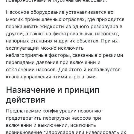
поверхностными и глубинными насосами.
Насосное оборудование устанавливается во
многих промышленных отраслях, где приходится
перекачивать жидкости из одного резервуара в
другой, а также на фильтровальных, насосных,
напорных станциях и других объектах. При их
эксплуатации можно исключить
неблагоприятные факторы, связанные с резкими
перепадами давления при включении и
отключении насосов. Для этого и используется
клапан управления этими агрегатами.
Назначение и принцип
действия
Предлагаемые конфигурации позволяют
предотвратить перегрузки насосов при
включении и выключении, исключить
возникновение гидроударов или нивелировать их