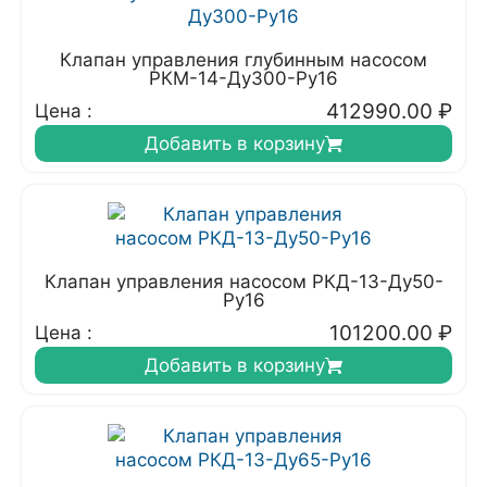
Клапан управления глубинным насосом
РКМ-14-Ду300-Ру16
412990.00
₽
Цена :
Добавить в корзину
Клапан управления насосом РКД-13-Ду50-
Ру16
101200.00
₽
Цена :
Добавить в корзину