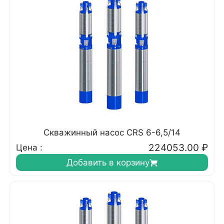
Скважинный насос CRS 6-6,5/14
224053.00
₽
Цена :
Добавить в корзину