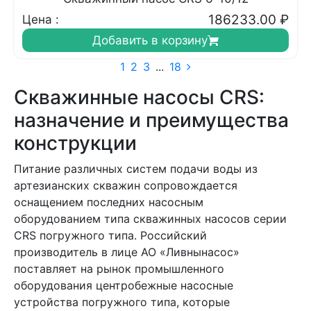
186233.00
₽
Цена :
Добавить в корзину
1
2
3
...
18
Скважинные насосы CRS:
назначение и преимущества
конструкции
Питание различных систем подачи воды из
артезианских скважин сопровождается
оснащением последних насосным
оборудованием типа скважинных насосов серии
CRS погружного типа. Российский
производитель в лице АО «Ливнынасос»
поставляет на рынок промышленного
оборудования центробежные насосные
устройства погружного типа, которые