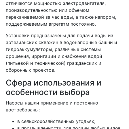
отличаются мощностью электродвигателя,
производительностью или объемом
перекачиваемой за час воды, а также напором,
поддерживаемым агрегатм постоянно.
Установки предназначены для подачи воды из
артезианских скважин в водонапорные башни и
гидроаккумуляторы, различные системы
орошения, ирригации и снабжения водой
(питьевой и технической) гражданских и
оборонных проектов.
Сфера использования и
особенности выбора
Насосы нашли применение и постоянно
востребованы:
в сельскохозяйственных угодьях;
в промышленности для подачи любых видов