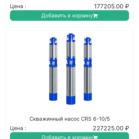
177205.00
₽
Цена :
Добавить в корзину
Скважинный насос CRS 6-10/5
227225.00
₽
Цена :
Добавить в корзину