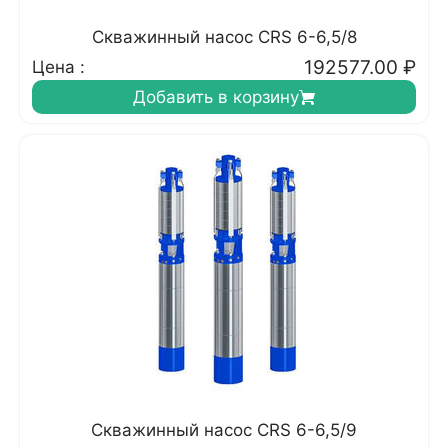
Скважинный насос CRS 6-6,5/8
192577.00
₽
Цена :
Добавить в корзину
Скважинный насос CRS 6-6,5/9