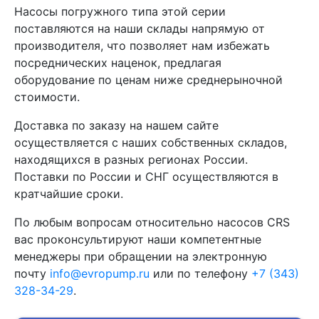
Насосы погружного типа этой серии
поставляются на наши склады напрямую от
производителя, что позволяет нам избежать
посреднических наценок, предлагая
оборудование по ценам ниже среднерыночной
стоимости.
Доставка по заказу на нашем сайте
осуществляется с наших собственных складов,
находящихся в разных регионах России.
Поставки по России и СНГ осуществляются в
кратчайшие сроки.
По любым вопросам относительно насосов CRS
вас проконсультируют наши компетентные
менеджеры при обращении на электронную
почту
info@evropump.ru
или по телефону
+7 (343)
328-34-29
.