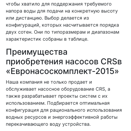
чтобы хватило для поддержания требуемого
напора воды для подачи на конкретную высоту
или дистанцию. Выбор делается из
конфигураций, которых насчитывается порядка
двух сотен. Они по типоразмерам и диапазонам
характеристик собраны в таблице.
Преимущества
приобретения насосов CRSв
«Евронасоскомплект-2015»
Наша компания не только продает и
обслуживает насосное оборудование CRS, а
также разрабатывает проекты систем с их
использованием. Подбирается оптимальная
конфигурация для рационального использования
водных ресурсов и энергоэффективной работы
перекачивающего воду устройства.