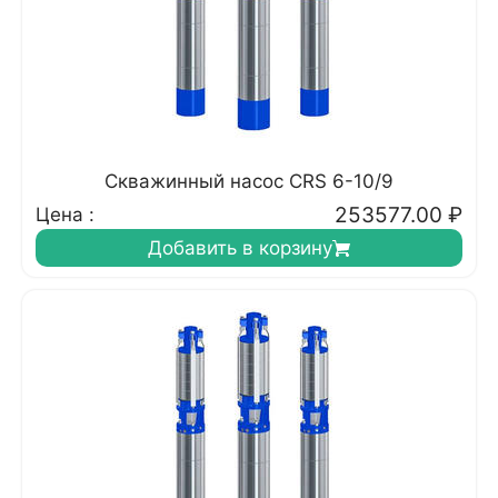
Скважинный насос CRS 6-10/9
253577.00
₽
Цена :
Добавить в корзину