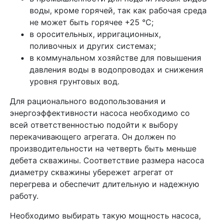
воды, кроме горячей, так как рабочая среда
не может быть горячее +25 °C;
в оросительных, ирригационных,
поливочных и других системах;
в коммунальном хозяйстве для повышения
давления воды в водопроводах и снижения
уровня грунтовых вод.
Для рационального водопользования и
энергоэффективности насоса необходимо со
всей ответственностью подойти к выбору
перекачивающего агрегата. Он должен по
производительности на четверть быть меньше
дебета скважины. Соответствие размера насоса
диаметру скважины убережет агрегат от
перегрева и обеспечит длительную и надежную
работу.
Необходимо выбирать такую мощность насоса,