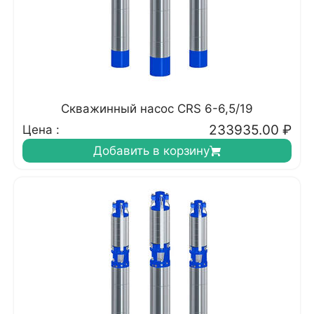
Скважинный насос CRS 6-6,5/19
233935.00
₽
Цена :
Добавить в корзину