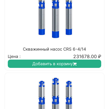
Скважинный насос CRS 6-4/14
231678.00
₽
Цена :
Добавить в корзину