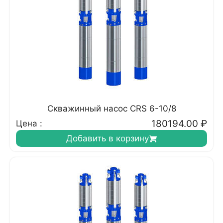
Скважинный насос CRS 6-10/8
180194.00
₽
Цена :
Добавить в корзину