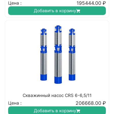
195444.00
₽
Цена :
Добавить в корзину
Скважинный насос CRS 6-6,5/11
206668.00
₽
Цена :
Добавить в корзину