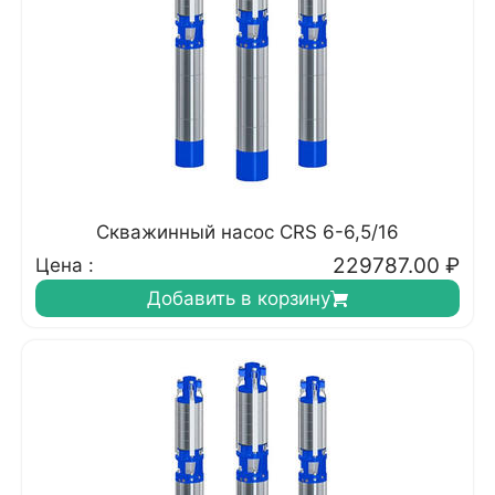
Скважинный насос CRS 6-6,5/16
229787.00
₽
Цена :
Добавить в корзину