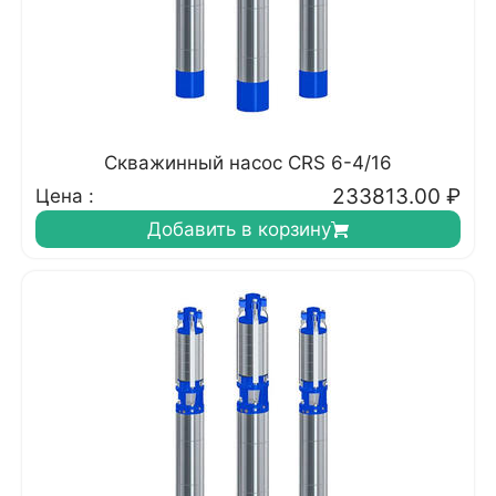
Скважинный насос CRS 6-4/16
233813.00
₽
Цена :
Добавить в корзину