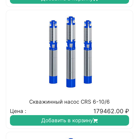
Скважинный насос CRS 6-10/6
179462.00
₽
Цена :
Добавить в корзину