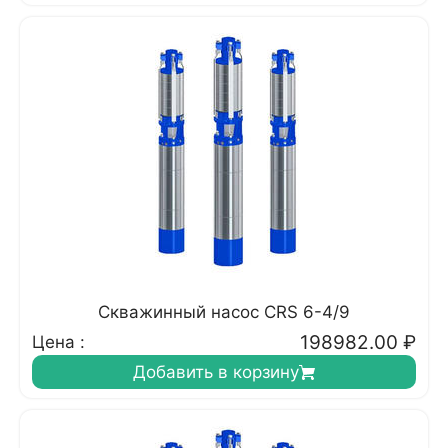
Скважинный насос CRS 6-4/9
198982.00
₽
Цена :
Добавить в корзину