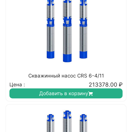
Скважинный насос CRS 6-4/11
213378.00
₽
Цена :
Добавить в корзину