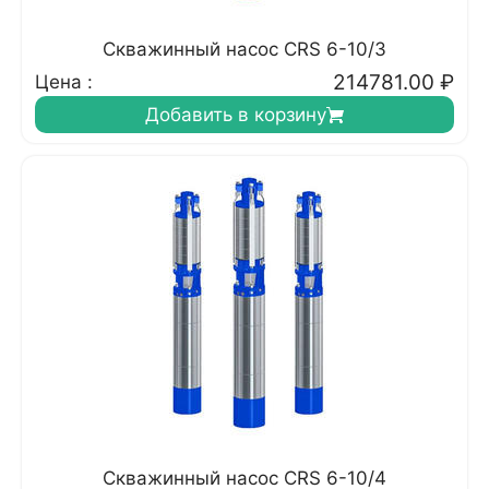
Скважинный насос CRS 6-10/3
214781.00
₽
Цена :
Добавить в корзину
Скважинный насос CRS 6-10/4