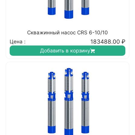
Скважинный насос CRS 6-10/10
183488.00
₽
Цена :
Добавить в корзину