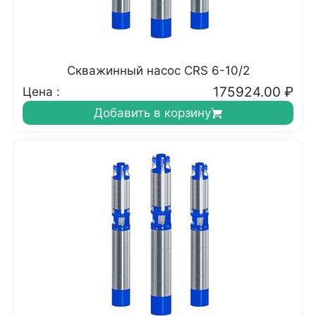
Скважинный насос CRS 6-10/2
175924.00
₽
Цена :
Добавить в корзину