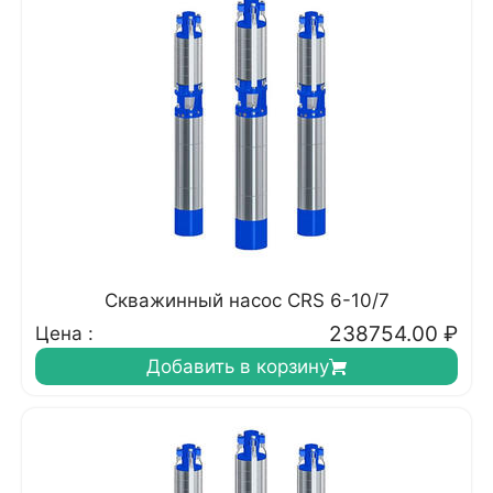
Скважинный насос CRS 6-10/7
238754.00
₽
Цена :
Добавить в корзину