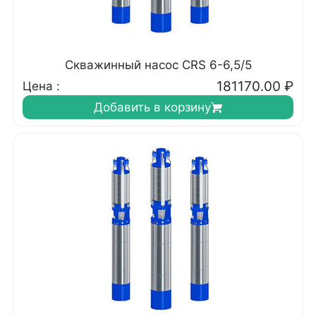
Скважинный насос CRS 6-6,5/5
181170.00
₽
Цена :
Добавить в корзину