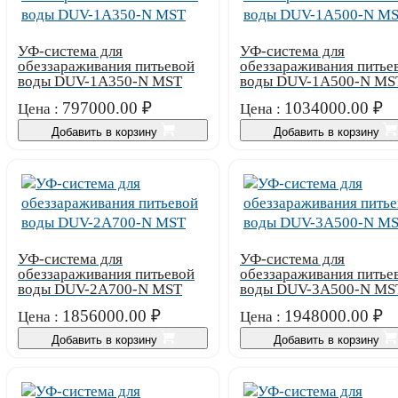
УФ-система для
УФ-система для
обеззараживания питьевой
обеззараживания питье
воды DUV-1A350-N MST
воды DUV-1A500-N MS
797000.00
₽
1034000.00
₽
Цена :
Цена :
Добавить в корзину
Добавить в корзину
УФ-система для
УФ-система для
обеззараживания питьевой
обеззараживания питье
воды DUV-2A700-N MST
воды DUV-3A500-N MS
1856000.00
₽
1948000.00
₽
Цена :
Цена :
Добавить в корзину
Добавить в корзину