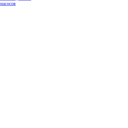
 насосов