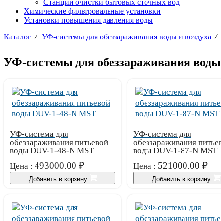
Станции очистки бытовых сточных вод
Химические фильтровальные установки
Установки повышения давления воды
Каталог
/
УФ-системы для обеззараживания воды и воздуха
/
УФ-системы для обеззараживания воды
УФ-система для
УФ-система для
обеззараживания питьевой
обеззараживания питье
воды DUV-1-48-N MST
воды DUV-1-87-N MST
493000.00
₽
521000.00
₽
Цена :
Цена :
Добавить в корзину
Добавить в корзину