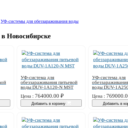
УФ-системы для обеззараживания воды
 в Новосибирске
УФ-система для
УФ-система для
вой
обеззараживания питьевой
обеззараживания
воды DUV-1A120-N MST
воды DUV-1A25
764000.00
₽
769000.0
Цена :
Цена :
Добавить в корзину
Добавить в к