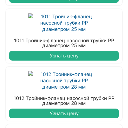
1011 Тройник-фланец насосной трубки РР
диаметром 25 мм
Узнать цену
1012 Тройник-фланец насосной трубки РР
диаметром 28 мм
Узнать цену