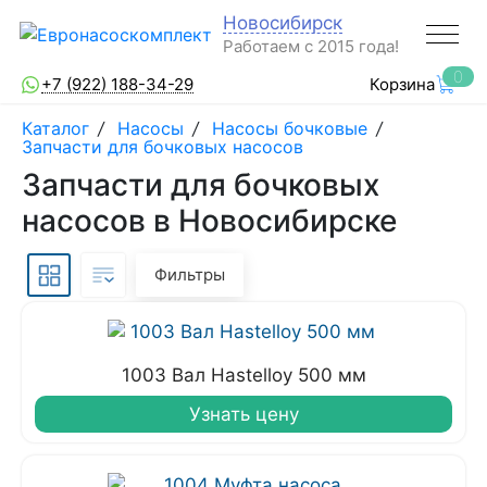
Новосибирск
Работаем с 2015 года!
0
+7 (922) 188-34-29
Корзина
Каталог
/
Насосы
/
Насосы бочковые
/
Запчасти для бочковых насосов
Запчасти для бочковых
насосов в Новосибирске
Фильтры
1003 Вал Hastelloy 500 мм
Узнать цену