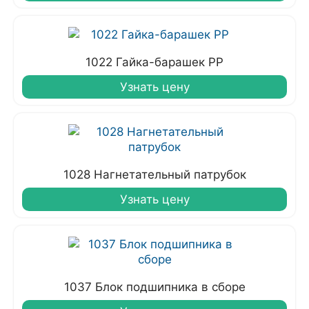
1022 Гайка-барашек PP
Узнать цену
1028 Нагнетательный патрубок
Узнать цену
1037 Блок подшипника в сборе