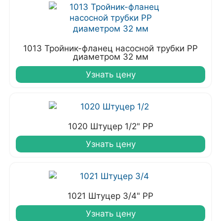
1013 Тройник-фланец насосной трубки РР
диаметром 32 мм
Узнать цену
1020 Штуцер 1/2" PP
Узнать цену
1021 Штуцер 3/4" PP
Узнать цену