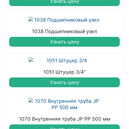
Узнать цену
1038 Подшипниковый узел
Узнать цену
1051 Штуцер 3/4"
Узнать цену
1070 Внутренняя труба JP PP 500 мм