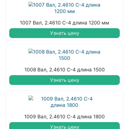
1007 Вал, 2.4610 С-4 длина 1200 мм
Узнать цену
1008 Вал, 2.4610 С-4 длина 1500
Узнать цену
1009 Вал, 2.4610 С-4 длина 1800
Узнать цену