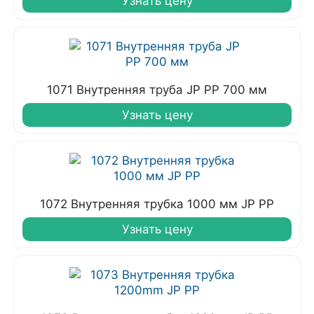
Узнать цену
1071 Внутренняя труба JP PP 700 мм
Узнать цену
1072 Внутренняя трубка 1000 мм JP PP
Узнать цену