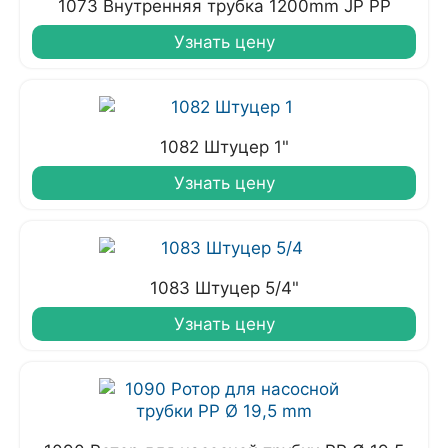
1073 Внутренняя трубка 1200mm JP PP
Узнать цену
1082 Штуцер 1"
Узнать цену
1083 Штуцер 5/4"
Узнать цену