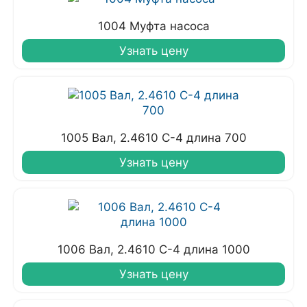
1004 Муфта насоса
Узнать цену
1005 Вал, 2.4610 С-4 длина 700
Узнать цену
1006 Вал, 2.4610 С-4 длина 1000
Узнать цену