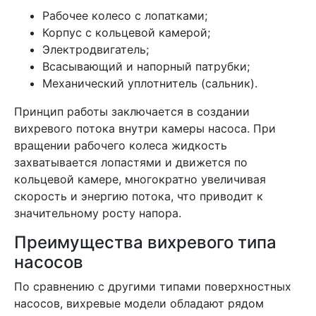
Рабочее колесо с лопатками;
Корпус с кольцевой камерой;
Электродвигатель;
Всасывающий и напорный патрубки;
Механический уплотнитель (сальник).
Принцип работы заключается в создании
вихревого потока внутри камеры насоса. При
вращении рабочего колеса жидкость
захватывается лопастями и движется по
кольцевой камере, многократно увеличивая
скорость и энергию потока, что приводит к
значительному росту напора.
Преимущества вихревого типа
насосов
По сравнению с другими типами поверхностных
насосов, вихревые модели обладают рядом