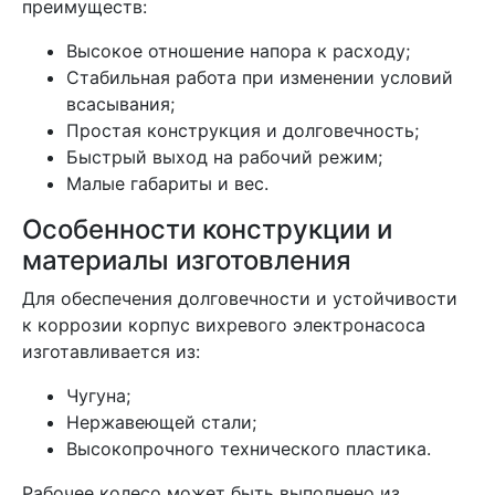
преимуществ:
Высокое отношение напора к расходу;
Стабильная работа при изменении условий
всасывания;
Простая конструкция и долговечность;
Быстрый выход на рабочий режим;
Малые габариты и вес.
Особенности конструкции и
материалы изготовления
Для обеспечения долговечности и устойчивости
к коррозии корпус вихревого электронасоса
изготавливается из:
Чугуна;
Нержавеющей стали;
Высокопрочного технического пластика.
Рабочее колесо может быть выполнено из