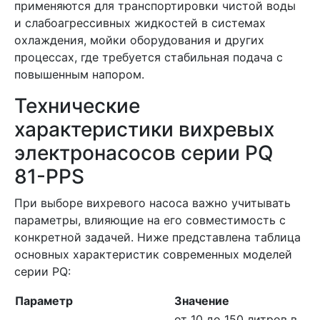
применяются для транспортировки чистой воды
и слабоагрессивных жидкостей в системах
охлаждения, мойки оборудования и других
процессах, где требуется стабильная подача с
повышенным напором.
Технические
характеристики вихревых
электронасосов серии PQ
81-PPS
При выборе вихревого насоса важно учитывать
параметры, влияющие на его совместимость с
конкретной задачей. Ниже представлена таблица
основных характеристик современных моделей
серии PQ:
Параметр
Значение
от 10 до 150 литров в