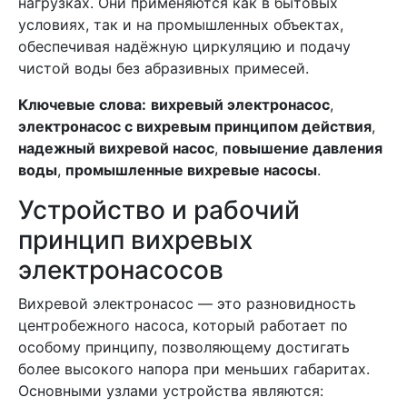
нагрузках. Они применяются как в бытовых
условиях, так и на промышленных объектах,
обеспечивая надёжную циркуляцию и подачу
чистой воды без абразивных примесей.
Ключевые слова:
вихревый электронасос
,
электронасос с вихревым принципом действия
,
надежный вихревой насос
,
повышение давления
воды
,
промышленные вихревые насосы
.
Устройство и рабочий
принцип вихревых
электронасосов
Вихревой электронасос — это разновидность
центробежного насоса, который работает по
особому принципу, позволяющему достигать
более высокого напора при меньших габаритах.
Основными узлами устройства являются: