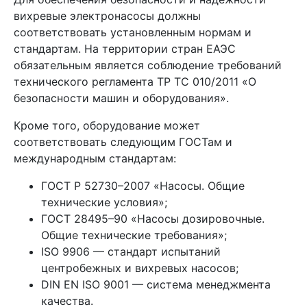
вихревые электронасосы должны
соответствовать установленным нормам и
стандартам. На территории стран ЕАЭС
обязательным является соблюдение требований
технического регламента ТР ТС 010/2011 «О
безопасности машин и оборудования».
Кроме того, оборудование может
соответствовать следующим ГОСТам и
международным стандартам:
ГОСТ Р 52730–2007 «Насосы. Общие
технические условия»;
ГОСТ 28495–90 «Насосы дозировочные.
Общие технические требования»;
ISO 9906 — стандарт испытаний
центробежных и вихревых насосов;
DIN EN ISO 9001 — система менеджмента
качества.