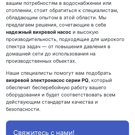
вашим потребностям в водоснабжении или
отоплении, стоит обратиться к специалистам,
обладающим опытом в этой области. Мы
предлагаем решения, сочетающие в себе
надежный вихревой насос
и высокую
производительность, подходящие для широкого
спектра задач — от повышения давления в
домашней сети до использования на
производственных объектах.
Наши специалисты помогут вам подобрать
вихревой электронасос серии PQ
, который
обеспечит бесперебойную работу вашего
оборудования и будет соответствовать всем
действующим стандартам качества и
безопасности.
Свяжитесь с нами!