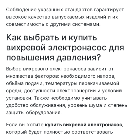
Соблюдение указанных стандартов гарантирует
высокое качество выпускаемых изделий и их
совместимость с другими системами.
Как выбрать и купить
вихревой электронасос для
повышения давления?
Выбор вихревого электронасоса зависит от
множества факторов: необходимого напора,
объёма подачи, температуры перекачиваемой
среды, доступности электроэнергии и условий
установки. Также необходимо учитывать
удобство обслуживания, уровень шума и степень
защиты оборудования.
Если вы хотите
купить вихревой электронасос
,
который будет полностью соответствовать