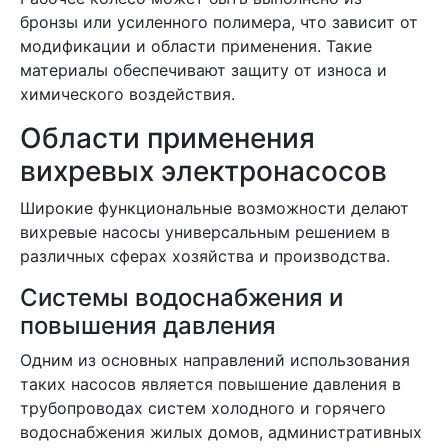
бронзы или усиленного полимера, что зависит от
модификации и области применения. Такие
материалы обеспечивают защиту от износа и
химического воздействия.
Области применения
вихревых электронасосов
Широкие функциональные возможности делают
вихревые насосы универсальным решением в
различных сферах хозяйства и производства.
Системы водоснабжения и
повышения давления
Одним из основных направлений использования
таких насосов является повышение давления в
трубопроводах систем холодного и горячего
водоснабжения жилых домов, административных