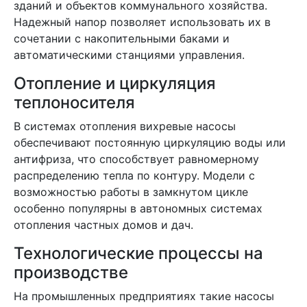
зданий и объектов коммунального хозяйства.
Надежный напор позволяет использовать их в
сочетании с накопительными баками и
автоматическими станциями управления.
Отопление и циркуляция
теплоносителя
В системах отопления вихревые насосы
обеспечивают постоянную циркуляцию воды или
антифриза, что способствует равномерному
распределению тепла по контуру. Модели с
возможностью работы в замкнутом цикле
особенно популярны в автономных системах
отопления частных домов и дач.
Технологические процессы на
производстве
На промышленных предприятиях такие насосы