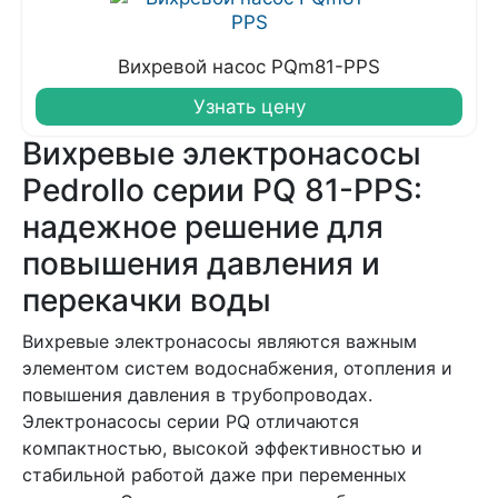
Вихревой насос PQm81-PPS
Узнать цену
Вихревые электронасосы
Pedrollo серии PQ 81-PPS:
надежное решение для
повышения давления и
перекачки воды
Вихревые электронасосы являются важным
элементом систем водоснабжения, отопления и
повышения давления в трубопроводах.
Электронасосы серии PQ отличаются
компактностью, высокой эффективностью и
стабильной работой даже при переменных