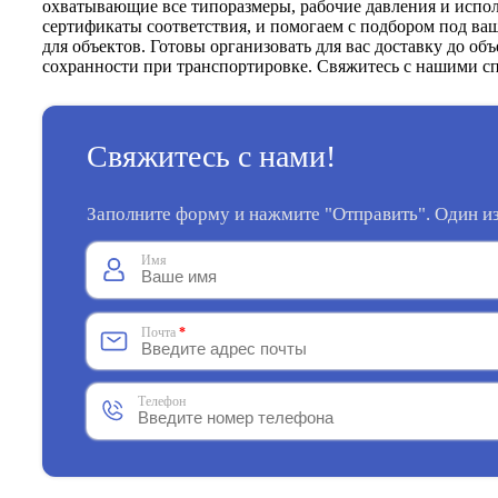
охватывающие все типоразмеры, рабочие давления и испо
сертификаты соответствия, и помогаем с подбором под ваш
для объектов. Готовы организовать для вас доставку до об
сохранности при транспортировке. Свяжитесь с нашими с
Свяжитесь с нами!
Заполните форму и нажмите "Отправить". Один из
Имя
Почта
*
Телефон