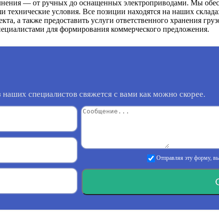
лнения — от ручных до оснащенных электроприводами. Мы обе
и технические условия. Все позиции находятся на наших склада
ъекта, а также предоставить услуги ответственного хранения гр
пециалистами для формирования коммерческого предложения.
 наших специалистов свяжется с вами как можно скорее.
Отправляя эту форму, вы