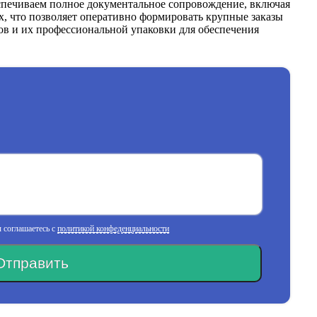
спечиваем полное документальное сопровождение, включая
х, что позволяет оперативно формировать крупные заказы
узов и их профессиональной упаковки для обеспечения
 соглашаетесь с
политикой конфеденциальности
Отправить