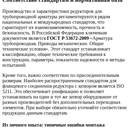
Производство и характеристики редукторов для
трубопроводной арматуры регламентируются рядом
национальных и международных стандартов, что
гарантирует их взаимозаменяемость, прочность и
безопасность. В Российской Федерации ключевым
документом является
ГОСТ Р 53672-2009
«Арматура
трубопроводная. Приводы механические. Общие
технические условия». Этот стандарт устанавливает
классификацию, общие технические требования к
конструкции, параметры, показатели надежности и методы
испытаний.
Кроме того, важно соответствие по присоединительным
размерам. Наиболее распространенным стандартом для
фланцевого соединения редуктора с затвором является ISO
5211. Это обеспечивает унификацию и позволяет
устанавливать на один и тот же затвор оборудование от
разных производителей без дополнительных переходных
элементов. При выборе обязательно уточняйте соответствие
продукции данным стандартам.
Из личного опыта: типичные ошибки монтажа