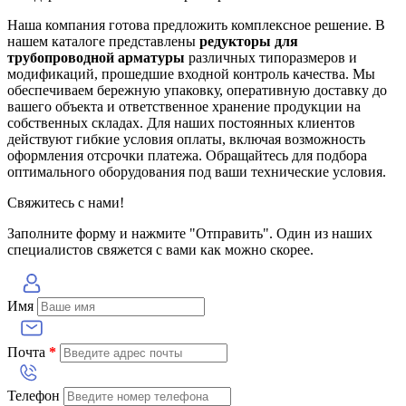
Наша компания готова предложить комплексное решение. В
нашем каталоге представлены
редукторы для
трубопроводной арматуры
различных типоразмеров и
модификаций, прошедшие входной контроль качества. Мы
обеспечиваем бережную упаковку, оперативную доставку до
вашего объекта и ответственное хранение продукции на
собственных складах. Для наших постоянных клиентов
действуют гибкие условия оплаты, включая возможность
оформления отсрочки платежа. Обращайтесь для подбора
оптимального оборудования под ваши технические условия.
Свяжитесь с нами!
Заполните форму и нажмите "Отправить". Один из наших
специалистов свяжется с вами как можно скорее.
Имя
Почта
*
Телефон