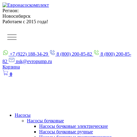
Регион:
Новосибирск
Работаем с 2015 года!
+7 (922) 188-34-29
8 (800) 200-85-82
8 (800) 200-85-
82
nsk@evropump.ru
Корзина
0
Насосы
Насосы бочковые
Насосы бочковые электрические
Насосы бочковые ручные