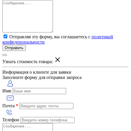
Отправляя эту форму, вы соглашаетесь с
политикой
конфеденциальности
Отправить
Узнать стоимость товара:
Информация о клиенте для заявки
Заполните форму для отправки запроса
Имя
Почта
*
Телефон