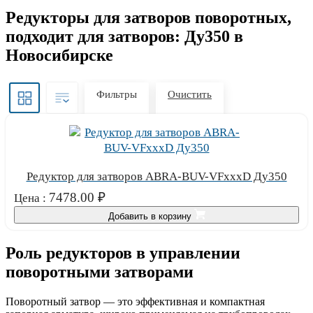
Редукторы для затворов поворотных,
подходит для затворов: Ду350 в
Новосибирске
Фильтры
Очистить
Редуктор для затворов ABRA-BUV-VFxxxD Ду350
7478.00
₽
Цена :
Добавить в корзину
Роль редукторов в управлении
поворотными затворами
Поворотный затвор — это эффективная и компактная